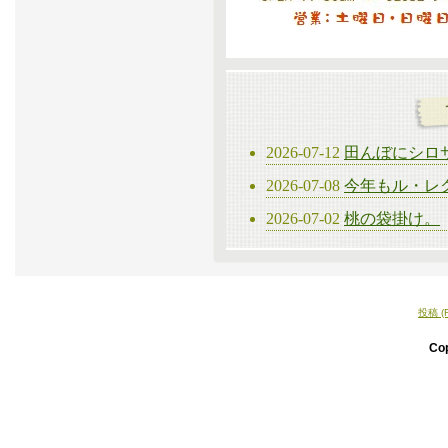
2026-07-12
田んぼにシロ
2026-07-08
今年もル・レ
2026-07-02
桃の袋掛け。
投稿 (
Co