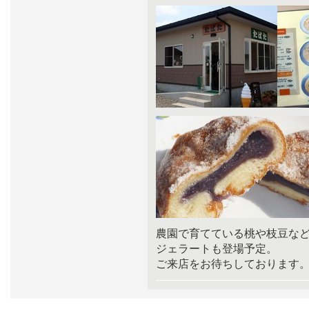
農園で育てている桃や枝豆な
ジェラートも登場予定。
ご来店をお待ちしております