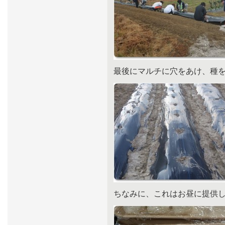
最後にマルチに穴をあけ、種
ちなみに、これはお昼に提供